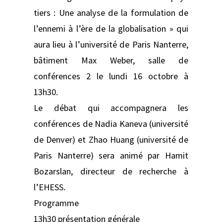
tiers : Une analyse de la formulation de
l’ennemi à l’ère de la globalisation » qui
aura lieu à l’université de Paris Nanterre,
bâtiment Max Weber, salle de
conférences 2 le lundi 16 octobre à
13h30.
Le débat qui accompagnera les
conférences de Nadia Kaneva (université
de Denver) et Zhao Huang (université de
Paris Nanterre) sera animé par Hamit
Bozarslan, directeur de recherche à
l’EHESS.
Programme
13h30 présentation générale