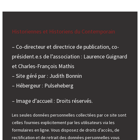
Historiennes et Historiens du Contemporain
– Co-directeur et directrice de publication, co-
président.e.s de l’association : Laurence Guignard
et Charles-François Mathis
– Site géré par : Judith Bonnin
– Hébergeur : Pulseheberg
– Image d’accueil : Droits réservés.
Les seules données personnelles collectées par ce site sont
celles fournies explicitement par les utilisateurs via les
formulaires en ligne. Vous disposez de droits d’accès, de
rectification et de retrait des données personnelles vous