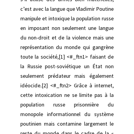
c’est avec la langue que Vladimir Poutine
manipule et intoxique la population russe
en imposant non seulement une langue
du non-droit et de la violence mais une
représentation du monde qui gangrène
toute la société,[1] <#_ftn1> faisant de
la Russie post-soviétique un État non
seulement prédateur mais également
idéocide.[2] <#_ftn2> Grâce à internet,
cette intoxication ne se limite pas à la
population russe prisonnière du
monopole informationnel du système
poutinien mais contamine largement le
reste du monde dans le cadre de la «