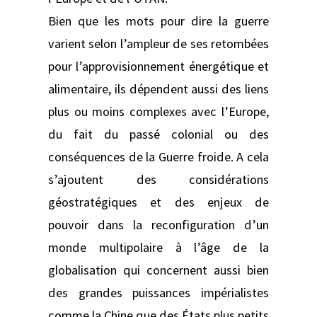
Bien que les mots pour dire la guerre
varient selon l’ampleur de ses retombées
pour l’approvisionnement énergétique et
alimentaire, ils dépendent aussi des liens
plus ou moins complexes avec l’Europe,
du fait du passé colonial ou des
conséquences de la Guerre froide. A cela
s’ajoutent des considérations
géostratégiques et des enjeux de
pouvoir dans la reconfiguration d’un
monde multipolaire à l’âge de la
globalisation qui concernent aussi bien
des grandes puissances impérialistes
comme la Chine que des États plus petits