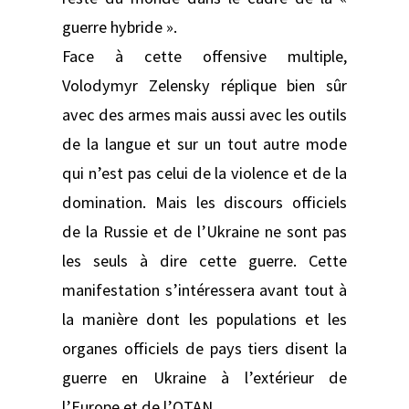
guerre hybride ».
Face à cette offensive multiple,
Volodymyr Zelensky réplique bien sûr
avec des armes mais aussi avec les outils
de la langue et sur un tout autre mode
qui n’est pas celui de la violence et de la
domination. Mais les discours officiels
de la Russie et de l’Ukraine ne sont pas
les seuls à dire cette guerre. Cette
manifestation s’intéressera avant tout à
la manière dont les populations et les
organes officiels de pays tiers disent la
guerre en Ukraine à l’extérieur de
l’Europe et de l’OTAN.