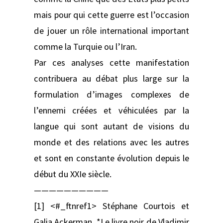
mais pour qui cette guerre est l’occasion
de jouer un rôle international important
comme la Turquie ou l’Iran.
Par ces analyses cette manifestation
contribuera au débat plus large sur la
formulation d’images complexes de
l’ennemi créées et véhiculées par la
langue qui sont autant de visions du
monde et des relations avec les autres
et sont en constante évolution depuis le
début du XXIe siècle.
——————————
[1] <#_ftnref1> Stéphane Courtois et
Galia Ackerman, *Le livre noir de Vladimir