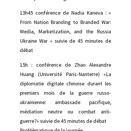
13h45 conférence de Nadia Kaneva : «
From Nation Branding to Branded War:
Media, Marketization, and the Russia
Ukraine War » suivie de 45 minutes de
débat
15h : conférence de Zhao Alexandre
Huang (Université Paris-Nanterre) «La
diplomatie digitale chinoise durant les
premiers mois de la guerre russo-
ukrainienne: ambassade pacifique,
médiation neutre ou combat anti-
guerre?» suivie de 45 minutes de débat
Problématique de la journée