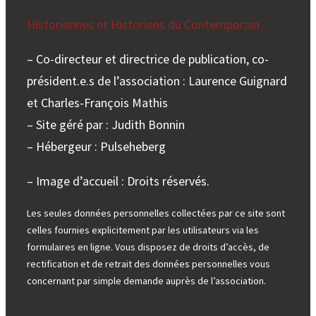
Historiennes et Historiens du Contemporain
– Co-directeur et directrice de publication, co-
président.e.s de l’association : Laurence Guignard
et Charles-François Mathis
– Site géré par : Judith Bonnin
– Hébergeur : Pulseheberg
– Image d’accueil : Droits réservés.
Les seules données personnelles collectées par ce site sont
celles fournies explicitement par les utilisateurs via les
formulaires en ligne. Vous disposez de droits d’accès, de
rectification et de retrait des données personnelles vous
concernant par simple demande auprès de l’association.