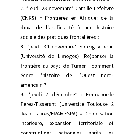
7. *jeudi 23 novembre* Camille Lefebvre
(CNRS) « Frontières en Afrique: de la
doxa de l’artificialité à une histoire
sociale des pratiques frontalières »
8. *jeudi 30 novembre* Soazig Villerbu
(Université de Limoges) (Re)penser la
frontière au pays de Turner : comment
écrire l’histoire de l’Ouest nord-
américain ?
9. *jeudi 7 décembre* : Emmanuelle
Perez-Tisserant (Université Toulouse 2
Jean Jaurès/FRAMESPA) « Colonisation
intérieure, expansion territoriale et
constructions nationales après les