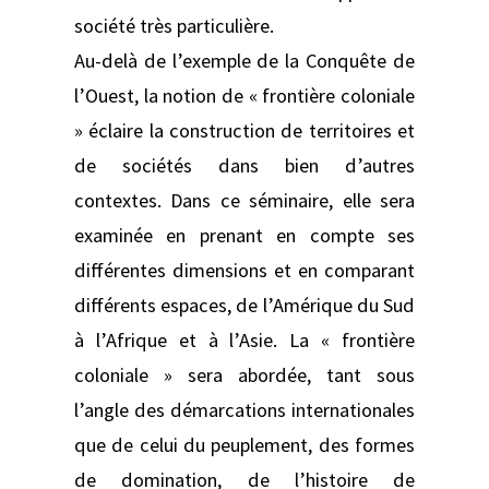
société très particulière.
Au-delà de l’exemple de la Conquête de
l’Ouest, la notion de « frontière coloniale
» éclaire la construction de territoires et
de sociétés dans bien d’autres
contextes. Dans ce séminaire, elle sera
examinée en prenant en compte ses
différentes dimensions et en comparant
différents espaces, de l’Amérique du Sud
à l’Afrique et à l’Asie. La « frontière
coloniale » sera abordée, tant sous
l’angle des démarcations internationales
que de celui du peuplement, des formes
de domination, de l’histoire de