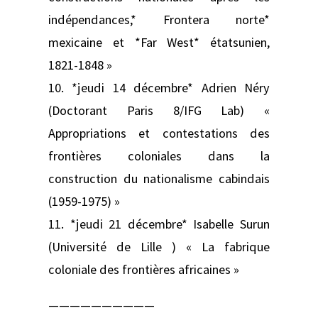
indépendances,* Frontera norte*
mexicaine et *Far West* étatsunien,
1821-1848 »
10. *jeudi 14 décembre* Adrien Néry
(Doctorant Paris 8/IFG Lab) «
Appropriations et contestations des
frontières coloniales dans la
construction du nationalisme cabindais
(1959-1975) »
11. *jeudi 21 décembre* Isabelle Surun
(Université de Lille ) « La fabrique
coloniale des frontières africaines »
——————————