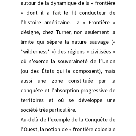
autour de la dynamique de la « frontière
» dont il a fait le fil conducteur de
l’histoire américaine. La « Frontière »
désigne, chez Turner, non seulement la
limite qui sépare la nature sauvage («
*wilderness* ») des régions « civilisées »
où s’exerce la souveraineté de l’Union
(ou des États qui la composent), mais
aussi une zone constituée par la
conquête et l’absorption progressive de
territoires et où se développe une
société très particulière.
Au-delà de l’exemple de la Conquête de
l’Ouest, la notion de « frontière coloniale