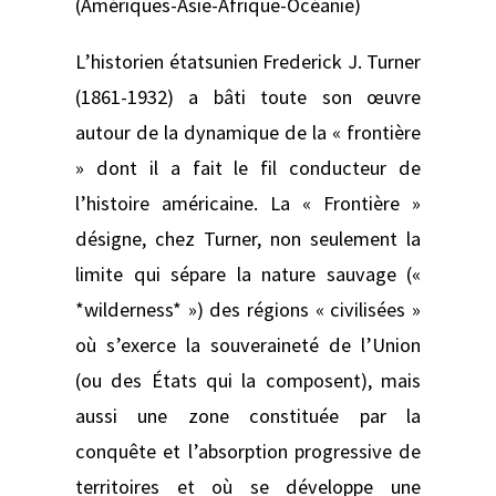
(Amériques-Asie-Afrique-Océanie)
L’historien étatsunien Frederick J. Turner
(1861-1932) a bâti toute son œuvre
autour de la dynamique de la « frontière
» dont il a fait le fil conducteur de
l’histoire américaine. La « Frontière »
désigne, chez Turner, non seulement la
limite qui sépare la nature sauvage («
*wilderness* ») des régions « civilisées »
où s’exerce la souveraineté de l’Union
(ou des États qui la composent), mais
aussi une zone constituée par la
conquête et l’absorption progressive de
territoires et où se développe une