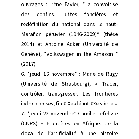
ouvrages : Irène Favier, *La convoitise
des confins. Luttes foncières et
redéfinition du national dans le haut-
Marañon péruvien (1946-2009)* (thèse
2014) et Antoine Acker (Université de
Genève), *Volkswagen in the Amazon *
(2017)
6. *jeudi 16 novembre* : Marie de Rugy
(Université de Strasbourg), « Tracer,
contrôler, transgresser. Les frontières
indochinoises, fin XIXe-début XXe siècle »
7. *jeudi 23 novembre* Camille Lefebvre
(CNRS) « Frontières en Afrique: de la
doxa de l’artificialité à une histoire