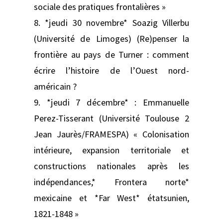
sociale des pratiques frontalières »
8. *jeudi 30 novembre* Soazig Villerbu
(Université de Limoges) (Re)penser la
frontière au pays de Turner : comment
écrire l’histoire de l’Ouest nord-
américain ?
9. *jeudi 7 décembre* : Emmanuelle
Perez-Tisserant (Université Toulouse 2
Jean Jaurès/FRAMESPA) « Colonisation
intérieure, expansion territoriale et
constructions nationales après les
indépendances,* Frontera norte*
mexicaine et *Far West* étatsunien,
1821-1848 »