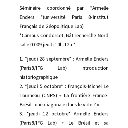
Séminaire coordonné par *Armelle
Enders *(université Paris 8-Institut
Français de Géopolitique Lab)
*Campus Condorcet, Bât.recherche Nord
salle 0.009 jeudi 10h-12h *
1. *jeudi 28 septembre* : Armelle Enders
(Paris8/IFG Lab) Introduction
historiographique
2. *jeudi 5 octobre* : François-Michel Le
Tourneau (CNRS) « La frontière France-
Brésil : une diagonale dans le vide ? »
3. *jeudi 12 octobre* Armelle Enders
(Paris8/IFG Lab) « Le Brésil et sa