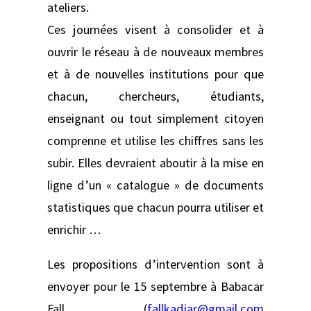
ateliers.
Ces journées visent à consolider et à
ouvrir le réseau à de nouveaux membres
et à de nouvelles institutions pour que
chacun, chercheurs, étudiants,
enseignant ou tout simplement citoyen
comprenne et utilise les chiffres sans les
subir. Elles devraient aboutir à la mise en
ligne d’un « catalogue » de documents
statistiques que chacun pourra utiliser et
enrichir …
Les propositions d’intervention sont à
envoyer pour le 15 septembre à Babacar
Fall (
fallkadiar@gmail.com