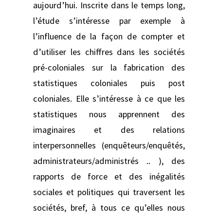
aujourd’hui. Inscrite dans le temps long,
l’étude s’intéresse par exemple à
l’influence de la façon de compter et
d’utiliser les chiffres dans les sociétés
pré-coloniales sur la fabrication des
statistiques coloniales puis post
coloniales. Elle s’intéresse à ce que les
statistiques nous apprennent des
imaginaires et des relations
interpersonnelles (enquêteurs/enquêtés,
administrateurs/administrés .. ), des
rapports de force et des inégalités
sociales et politiques qui traversent les
sociétés, bref, à tous ce qu’elles nous