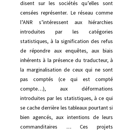
disent sur les sociétés qu’elles sont
censées représenter. Le réseau comme
l’ANR s’intéressent aux hiérarchies
introduites par les catégories
statistiques, à la signification des refus
de répondre aux enquêtes, aux biais
inhérents à la présence du traducteur, à
la marginalisation de ceux qui ne sont
pas comptés (ce qui est compté
compte…), aux déformations
introduites par les statistiques, à ce qui
se cache derrière les tableaux pourtant si
bien agencés, aux intentions de leurs
commanditaires … Ces projets