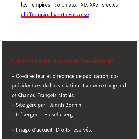
les empires coloniaux XIX-XXe siècles
chiffrempire.hypotheses.org/
Historiennes et Historiens du Contemporain
– Co-directeur et directrice de publication, co-
président.e.s de l’association : Laurence Guignard
et Charles-François Mathis
– Site géré par : Judith Bonnin
– Hébergeur : Pulseheberg
– Image d’accueil : Droits réservés.