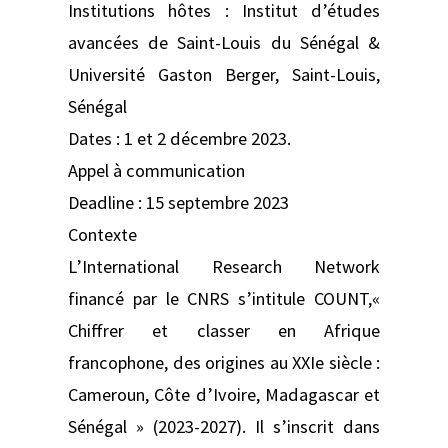
Institutions hôtes : Institut d’études
avancées de Saint-Louis du Sénégal &
Université Gaston Berger, Saint-Louis,
Sénégal
Dates : 1 et 2 décembre 2023.
Appel à communication
Deadline : 15 septembre 2023
Contexte
L’International Research Network
financé par le CNRS s’intitule COUNT,«
Chiffrer et classer en Afrique
francophone, des origines au XXIe siècle :
Cameroun, Côte d’Ivoire, Madagascar et
Sénégal » (2023-2027). Il s’inscrit dans