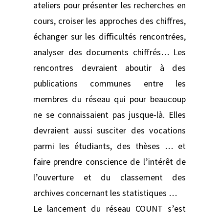
ateliers pour présenter les recherches en
cours, croiser les approches des chiffres,
échanger sur les difficultés rencontrées,
analyser des documents chiffrés… Les
rencontres devraient aboutir à des
publications communes entre les
membres du réseau qui pour beaucoup
ne se connaissaient pas jusque-là. Elles
devraient aussi susciter des vocations
parmi les étudiants, des thèses … et
faire prendre conscience de l’intérêt de
l’ouverture et du classement des
archives concernant les statistiques …
Le lancement du réseau COUNT s’est