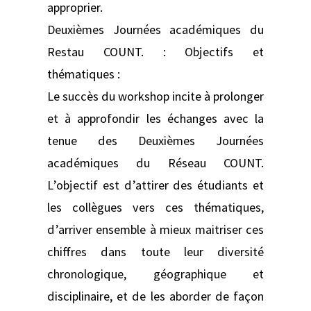
approprier.
Deuxièmes Journées académiques du
Restau COUNT. : Objectifs et
thématiques :
Le succès du workshop incite à prolonger
et à approfondir les échanges avec la
tenue des Deuxièmes Journées
académiques du Réseau COUNT.
L’objectif est d’attirer des étudiants et
les collègues vers ces thématiques,
d’arriver ensemble à mieux maitriser ces
chiffres dans toute leur diversité
chronologique, géographique et
disciplinaire, et de les aborder de façon