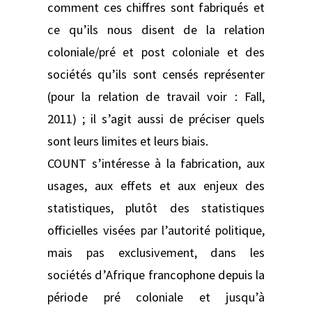
comment ces chiffres sont fabriqués et
ce qu’ils nous disent de la relation
coloniale/pré et post coloniale et des
sociétés qu’ils sont censés représenter
(pour la relation de travail voir : Fall,
2011) ; il s’agit aussi de préciser quels
sont leurs limites et leurs biais.
COUNT s’intéresse à la fabrication, aux
usages, aux effets et aux enjeux des
statistiques, plutôt des statistiques
officielles visées par l’autorité politique,
mais pas exclusivement, dans les
sociétés d’Afrique francophone depuis la
période pré coloniale et jusqu’à