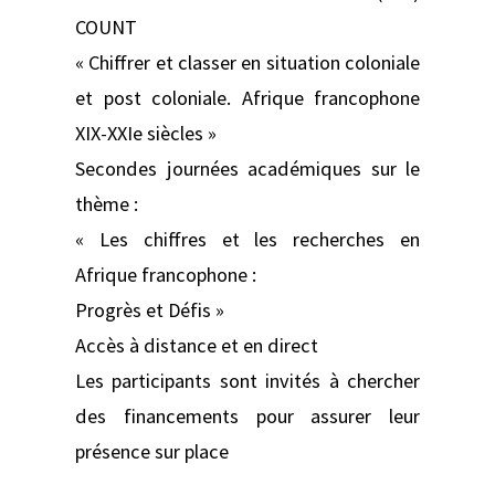
COUNT
« Chiffrer et classer en situation coloniale
et post coloniale. Afrique francophone
XIX-XXIe siècles »
Secondes journées académiques sur le
thème :
« Les chiffres et les recherches en
Afrique francophone :
Progrès et Défis »
Accès à distance et en direct
Les participants sont invités à chercher
des financements pour assurer leur
présence sur place