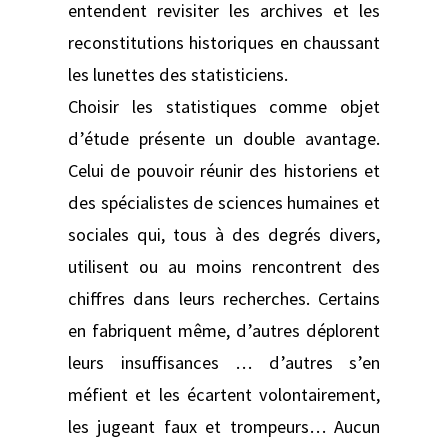
entendent revisiter les archives et les
reconstitutions historiques en chaussant
les lunettes des statisticiens.
Choisir les statistiques comme objet
d’étude présente un double avantage.
Celui de pouvoir réunir des historiens et
des spécialistes de sciences humaines et
sociales qui, tous à des degrés divers,
utilisent ou au moins rencontrent des
chiffres dans leurs recherches. Certains
en fabriquent même, d’autres déplorent
leurs insuffisances … d’autres s’en
méfient et les écartent volontairement,
les jugeant faux et trompeurs… Aucun