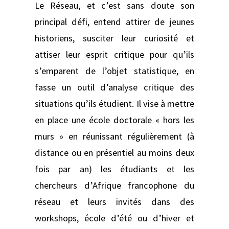
Le Réseau, et c’est sans doute son
principal défi, entend attirer de jeunes
historiens, susciter leur curiosité et
attiser leur esprit critique pour qu’ils
s’emparent de l’objet statistique, en
fasse un outil d’analyse critique des
situations qu’ils étudient. Il vise à mettre
en place une école doctorale « hors les
murs » en réunissant régulièrement (à
distance ou en présentiel au moins deux
fois par an) les étudiants et les
chercheurs d’Afrique francophone du
réseau et leurs invités dans des
workshops, école d’été ou d’hiver et