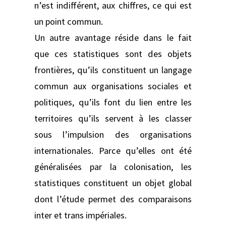
n’est indifférent, aux chiffres, ce qui est
un point commun.
Un autre avantage réside dans le fait
que ces statistiques sont des objets
frontières, qu’ils constituent un langage
commun aux organisations sociales et
politiques, qu’ils font du lien entre les
territoires qu’ils servent à les classer
sous l’impulsion des organisations
internationales. Parce qu’elles ont été
généralisées par la colonisation, les
statistiques constituent un objet global
dont l’étude permet des comparaisons
inter et trans impériales.