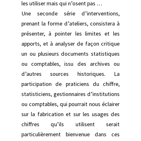
les utiliser mais qui n’osent pas …
Une seconde série d’interventions,
prenant la forme d’ateliers, consistera à
présenter, à pointer les limites et les
apports, et à analyser de façon critique
un ou plusieurs documents statistiques
ou comptables, issu des archives ou
d’autres sources historiques. La
participation de praticiens du chiffre,
statisticiens, gestionnaires d’institutions
ou comptables, qui pourrait nous éclairer
sur la fabrication et sur les usages des
chiffres qu’ils utilisent serait
particulièrement bienvenue dans ces