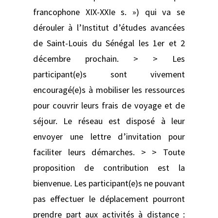
francophone XIX-XXIe s. ») qui va se
dérouler à l’Institut d’études avancées
de Saint-Louis du Sénégal les 1er et 2
décembre prochain. > > Les
participant(e)s sont vivement
encouragé(e)s à mobiliser les ressources
pour couvrir leurs frais de voyage et de
séjour. Le réseau est disposé à leur
envoyer une lettre d’invitation pour
faciliter leurs démarches. > > Toute
proposition de contribution est la
bienvenue. Les participant(e)s ne pouvant
pas effectuer le déplacement pourront
prendre part aux activités à distance :