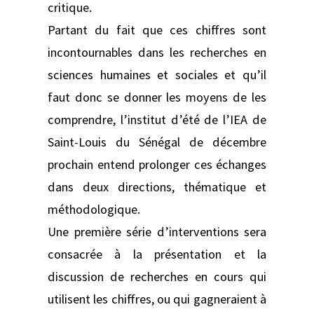
critique.
Partant du fait que ces chiffres sont
incontournables dans les recherches en
sciences humaines et sociales et qu’il
faut donc se donner les moyens de les
comprendre, l’institut d’été de l’IEA de
Saint-Louis du Sénégal de décembre
prochain entend prolonger ces échanges
dans deux directions, thématique et
méthodologique.
Une première série d’interventions sera
consacrée à la présentation et la
discussion de recherches en cours qui
utilisent les chiffres, ou qui gagneraient à