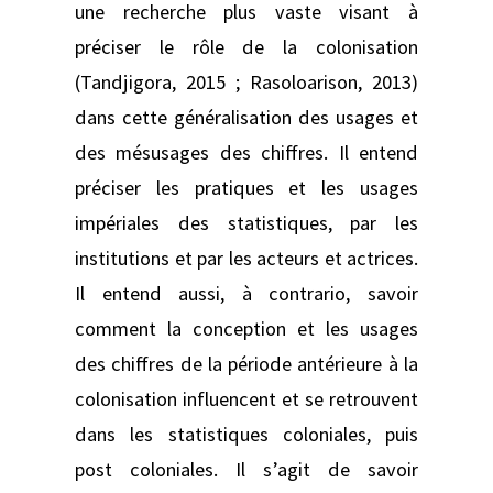
une recherche plus vaste visant à
préciser le rôle de la colonisation
(Tandjigora, 2015 ; Rasoloarison, 2013)
dans cette généralisation des usages et
des mésusages des chiffres. Il entend
préciser les pratiques et les usages
impériales des statistiques, par les
institutions et par les acteurs et actrices.
Il entend aussi, à contrario, savoir
comment la conception et les usages
des chiffres de la période antérieure à la
colonisation influencent et se retrouvent
dans les statistiques coloniales, puis
post coloniales. Il s’agit de savoir