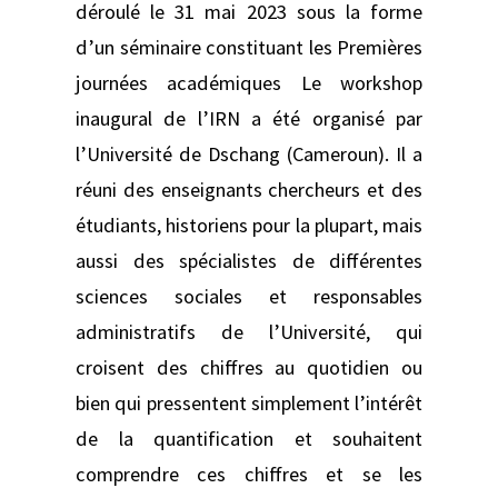
déroulé le 31 mai 2023 sous la forme
d’un séminaire constituant les Premières
journées académiques Le workshop
inaugural de l’IRN a été organisé par
l’Université de Dschang (Cameroun). Il a
réuni des enseignants chercheurs et des
étudiants, historiens pour la plupart, mais
aussi des spécialistes de différentes
sciences sociales et responsables
administratifs de l’Université, qui
croisent des chiffres au quotidien ou
bien qui pressentent simplement l’intérêt
de la quantification et souhaitent
comprendre ces chiffres et se les