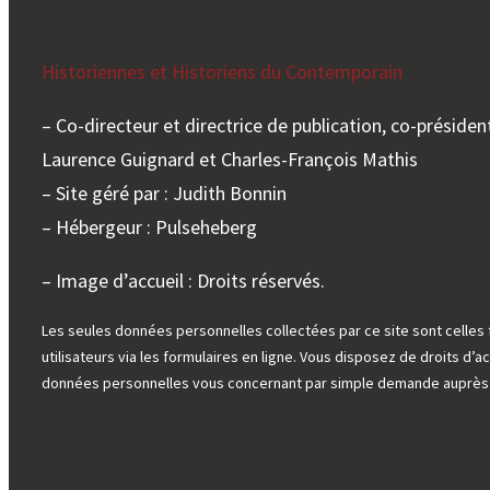
Historiennes et Historiens du Contemporain
– Co-directeur et directrice de publication, co-président
Laurence Guignard et Charles-François Mathis
– Site géré par : Judith Bonnin
– Hébergeur : Pulseheberg
– Image d’accueil : Droits réservés.
Les seules données personnelles collectées par ce site sont celles 
utilisateurs via les formulaires en ligne. Vous disposez de droits d’ac
données personnelles vous concernant par simple demande auprès d