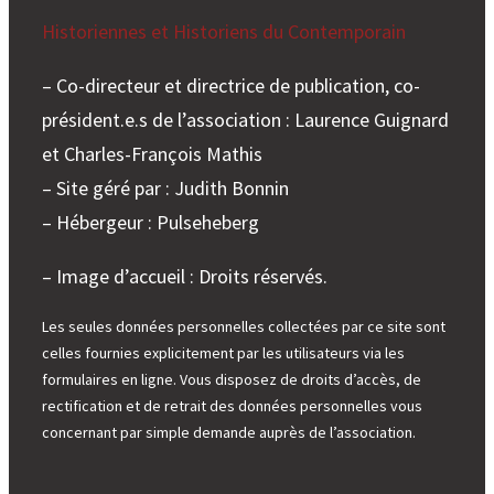
Historiennes et Historiens du Contemporain
– Co-directeur et directrice de publication, co-
président.e.s de l’association : Laurence Guignard
et Charles-François Mathis
– Site géré par : Judith Bonnin
– Hébergeur : Pulseheberg
– Image d’accueil : Droits réservés.
Les seules données personnelles collectées par ce site sont
celles fournies explicitement par les utilisateurs via les
formulaires en ligne. Vous disposez de droits d’accès, de
rectification et de retrait des données personnelles vous
concernant par simple demande auprès de l’association.