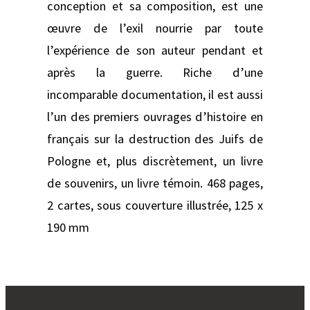
conception et sa composition, est une
œuvre de l’exil nourrie par toute
l’expérience de son auteur pendant et
après la guerre. Riche d’une
incomparable documentation, il est aussi
l’un des premiers ouvrages d’histoire en
français sur la destruction des Juifs de
Pologne et, plus discrètement, un livre
de souvenirs, un livre témoin. 468 pages,
2 cartes, sous couverture illustrée, 125 x
190 mm