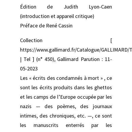
Édition de Judith Lyon-Caen
(introduction et appareil critique)
Préface de René Cassin
Collection [
https://www.gallimard.fr/Catalogue/GALLIMARD/T
| Tel ] (n° 450), Gallimard Parution : 11-
05-2023
Les « écrits des condamnés à mort » , ce
sont les écrits produits dans les ghettos
et les camps de l’Europe occupée par les
nazis — des poèmes, des journaux
intimes, des chroniques, etc. —, ce sont
les manuscrits enterrés par les