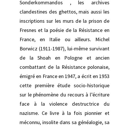
Sonderkommandos , les archives
clandestines des ghettos, mais aussi les
inscriptions sur les murs de la prison de
Fresnes et la poésie de la Résistance en
France, en Italie ou ailleurs. Michel
Borwicz (1911-1987), lui-même survivant
de la Shoah en Pologne et ancien
combattant de la Résistance polonaise,
émigré en France en 1947, a écrit en 1953
cette première étude socio-historique
sur le phénomène du recours à l’écriture
face à la violence destructrice du
nazisme. Ce livre à la fois pionnier et
méconnu, insolite dans sa généalogie, sa