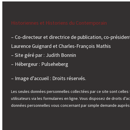
Historiennes et Historiens du Contemporain
– Co-directeur et directrice de publication, co-président
Laurence Guignard et Charles-François Mathis
– Site géré par : Judith Bonnin
– Hébergeur : Pulseheberg
– Image d’accueil : Droits réservés.
Les seules données personnelles collectées par ce site sont celles 
utilisateurs via les formulaires en ligne. Vous disposez de droits d’ac
données personnelles vous concernant par simple demande auprès d