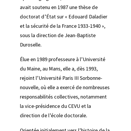
avait soutenu en 1987 une thèse de
doctorat d’État sur « Edouard Daladier
et la sécurité de la France 1933-1940 »,
sous la direction de Jean-Baptiste
Duroselle.
Élue en 1989 professeure à l’Université
du Maine, au Mans, elle a, dès 1993,
rejoint l’Université Paris III Sorbonne-
nouvelle, où elle a exercé de nombreuses
responsabilités collectives, notamment
la vice-présidence du CEVU et la
direction de l’école doctorale.
Orientée initialement vers l’histoire de la