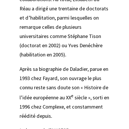
Réau a dirigé une trentaine de doctorats
et d’habilitation, parmi lesquelles on
remarque celles de plusieurs
universitaires comme Stéphane Tison
(doctorat en 2002) ou Yves Denéchère
(habilitation en 2005).
Après sa biographie de Daladier, parue en
1993 chez Fayard, son ouvrage le plus
connu reste sans doute son « Histoire de
e
l’idée européenne au XX
siècle », sorti en
1996 chez Complexe, et constamment
réédité depuis.