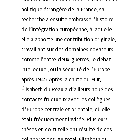
politique étrangère de la France, sa
recherche a ensuite embrassé l’histoire
de l’intégration européenne, à laquelle
elle a apporté une contribution originale,
travaillant sur des domaines novateurs
comme l’entre-deux-guerres, le débat
intellectuel, ou la sécurité de l’Europe
après 1945. Après la chute du Mur,
Élisabeth du Réau a d’ailleurs noué des
contacts fructueux avec les collègues
d’Europe centrale et orientale, où elle
était fréquemment invitée. Plusieurs
thèses en co-tutelle ont résulté de ces
collaborations. Au total, Élisabeth du