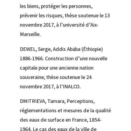
les biens, protéger les personnes,
prévenir les risques
, thèse soutenue le 13
novembre 2017, à l’université d’Aix-
Marseille.
DEWEL, Serge,
Addis Abäba (Éthiopie)
1886-1966. Construction d’une nouvelle
capitale pour une ancienne nation
souveraine
, thèse soutenue le 24
novembre 2017, à l’INALCO.
DMITRIEVA, Tamara,
Perceptions,
réglementations et mesures de la qualité
des eaux de surface en France, 1854-
1964. Le cas des eaux de la ville de