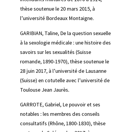
thèse soutenue le 20 mars 2015, à
l’université Bordeaux Montaigne.
GARIBIAN, Taline,
De la question sexuelle
à la sexologie médicale : une histoire des
savoirs sur les sexualités (Suisse
romande, 1890-1970)
, thèse soutenue le
28 juin 2017, à l’université de Lausanne
(Suisse) en cotutelle avec l’université de
Toulouse Jean Jaurès.
GARROTE, Gabriel,
Le pouvoir et ses
notables : les membres des conseils
consultatifs (Rhône, 1800-1830)
, thèse