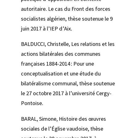
autoritaire. Le cas du Front des forces
socialistes algérien
, thèse soutenue le 9
juin 2017 à l’IEP d’Aix.
BALDUCCI, Christelle,
Les relations et les
actions bilatérales des communes
françaises 1884-2014
: Pour une
conceptualisation et une étude du
bilatéralisme communal
, thèse soutenue
le 27 octobre 2017 à l’université Cergy-
Pontoise.
BARAL, Simone,
Histoire des œuvres
sociales de l’Église vaudoise
, thèse