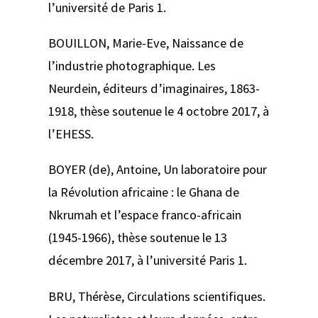
l’université de Paris 1.
BOUILLON, Marie-Eve,
Naissance de
l’industrie photographique. Les
Neurdein, éditeurs d’imaginaires, 1863-
1918
, thèse soutenue le 4 octobre 2017, à
l’EHESS.
BOYER (de), Antoine,
Un laboratoire pour
la Révolution africaine : le Ghana de
Nkrumah et l’espace franco-africain
(1945-1966),
thèse soutenue le 13
décembre 2017, à l’université Paris 1.
BRU, Thérèse,
Circulations scientifiques
.