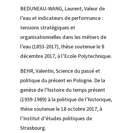
BEDUNEAU-WANG, Laurent,
Valeur de
l’eau et indicateurs de performance :
tensions stratégiques et
organisationnelles dans les métiers de
l’eau (1853-2017)
, thèse soutenue le 8
décembre 2017, à l’Ecole Polytechnique.
BEHR, Valentin,
Science du passé et
politique du présent en Pologne. De la
genèse de l’histoire du temps présent
(1939-1989) à la politique de l’historique
,
thèse soutenue le 18 octobre 2017, à
l’Institut d’études politiques de
Strasbourg.