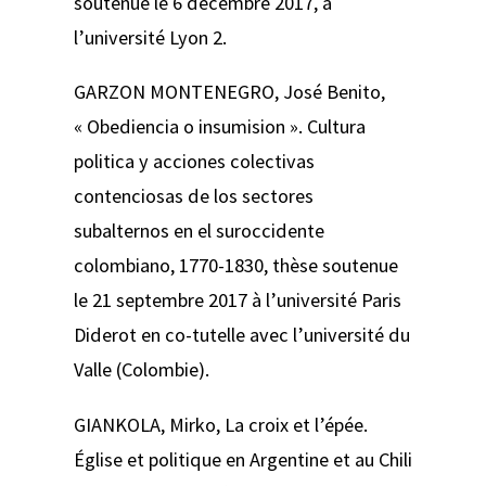
soutenue le 6 décembre 2017, à
l’université Lyon 2.
GARZON MONTENEGRO, José Benito,
« Obediencia o insumision ».
Cultura
politica y acciones colectivas
contenciosas de los sectores
subalternos en el suroccidente
colombiano, 1770-1830
, thèse soutenue
le 21 septembre 2017 à l’université Paris
Diderot en co-tutelle avec l’université du
Valle (Colombie).
GIANKOLA, Mirko,
La croix et l’épée.
Église et politique en Argentine et au Chili