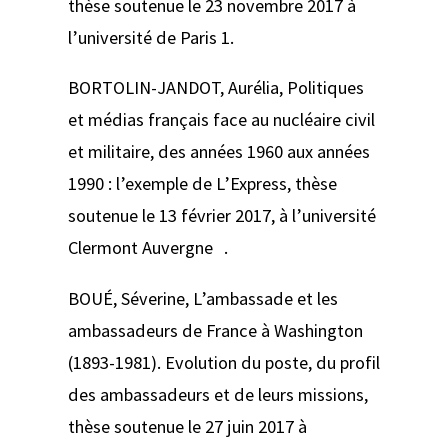
thèse soutenue le 23 novembre 2017 à
l’université de Paris 1.
BORTOLIN-JANDOT, Aurélia,
Politiques
et médias français face au nucléaire civil
et militaire, des années 1960 aux années
1990 : l’exemple de
L’Express, thèse
soutenue le 13 février 2017, à l’université
Clermont Auvergne .
BOUÉ, Séverine,
L’ambassade et les
ambassadeurs de France à Washington
(1893-1981). Evolution du poste, du profil
des ambassadeurs et de leurs missions
,
thèse soutenue le 27 juin 2017 à