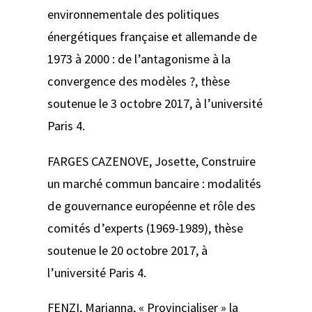
environnementale des politiques
énergétiques française et allemande de
1973 à 2000 : de l’antagonisme à la
convergence des modèles ?
, thèse
soutenue le 3 octobre 2017, à l’université
Paris 4.
FARGES CAZENOVE, Josette,
Construire
un marché commun bancaire : modalités
de gouvernance européenne et rôle des
comités d’experts (1969-1989)
, thèse
soutenue le 20 octobre 2017, à
l’université Paris 4.
FENZI, Marianna,
« Provincialiser » la