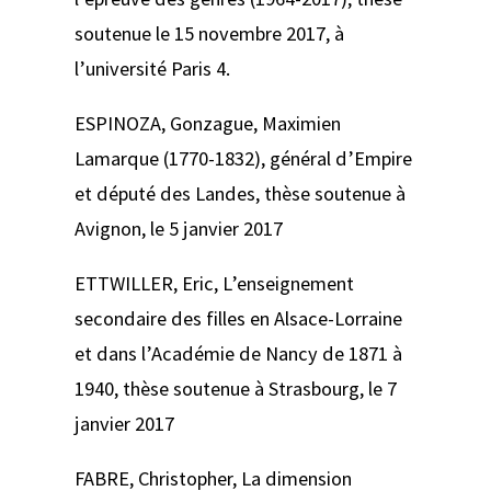
soutenue le 15 novembre 2017, à
l’université Paris 4.
ESPINOZA, Gonzague,
Maximien
Lamarque (1770-1832), général d’Empire
et député des Landes,
thèse soutenue à
Avignon, le 5 janvier 2017
ETTWILLER, Eric,
L’enseignement
secondaire des filles en Alsace-Lorraine
et dans l’Académie de Nancy de 1871 à
1940
, thèse soutenue à Strasbourg, le 7
janvier 2017
FABRE, Christopher,
La dimension