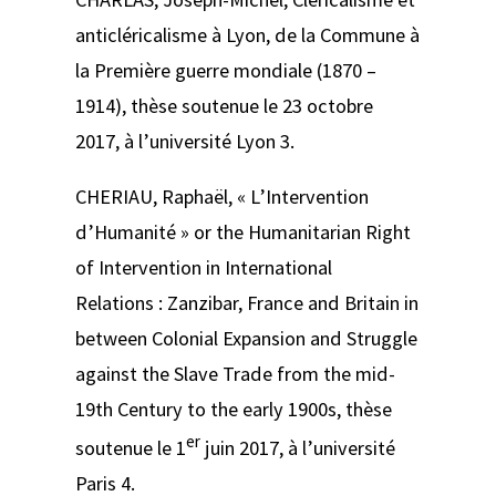
anticléricalisme à Lyon, de la Commune à
la Première guerre mondiale (1870 –
1914)
, thèse soutenue le 23 octobre
2017, à l’université Lyon 3.
CHERIAU, Raphaël,
« L’Intervention
d’Humanité » or the Humanitarian Right
of Intervention in International
Relations : Zanzibar, France and Britain in
between Colonial Expansion and Struggle
against the Slave Trade from the mid-
19th Century to the early 1900s
, thèse
er
soutenue le 1
juin 2017, à l’université
Paris 4.