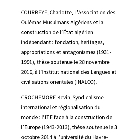
COURREYE, Charlotte,
L’Association des
Oulémas Musulmans Algériens et la
construction de l’État algérien
indépendant : fondation, héritages,
appropriations et antagonismes (1931-
1991)
, thèse soutenue le 28 novembre
2016, à l’Institut national des Langues et
civilisations orientales (INALCO).
CROCHEMORE Kevin,
Syndicalisme
international et régionalisation du
monde : l’ITF face à la construction de
l’Europe (1943-2013)
, thèse soutenue le 3
octobre 2014 à l’université du Havre-