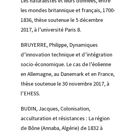
Les naturalistes et leurs données, entre
les mondes britannique et français, 1700-
1836
, thèse soutenue le 5 décembre
2017, à l’université Paris 8.
BRUYERRE, Philippe,
Dynamiques
d’innovation technique et d’intégration
socio-économique. Le cas de l’éolienne
en Allemagne, au Danemark et en France
,
thèse soutenue le 30 novembre 2017, à
l’EHESS.
BUDIN, Jacques,
Colonisation,
acculturation et résistances : La région
de Bône (Annaba, Algérie) de 1832 à