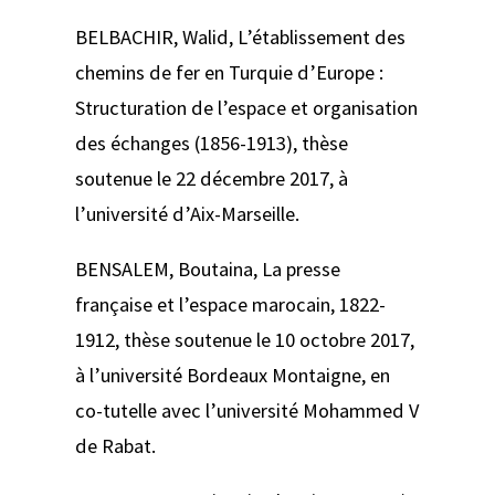
BELBACHIR, Walid,
L’établissement des
chemins de fer en Turquie d’Europe :
Structuration de l’espace et organisation
des échanges (1856-1913)
, thèse
soutenue le 22 décembre 2017, à
l’université d’Aix-Marseille.
BENSALEM, Boutaina,
La presse
française et l’espace marocain, 1822-
1912,
thèse soutenue le 10 octobre 2017,
à l’université Bordeaux Montaigne, en
co-tutelle avec l’université Mohammed V
de Rabat.