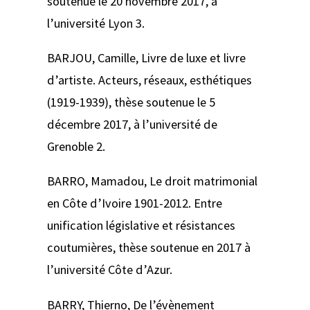
soutenue le 20 novembre 2017, à
l’université Lyon 3.
BARJOU, Camille,
Livre de luxe et livre
d’artiste. Acteurs, réseaux, esthétiques
(1919-1939)
, thèse soutenue le 5
décembre 2017, à l’université de
Grenoble 2.
BARRO, Mamadou,
Le droit matrimonial
en Côte d’Ivoire 1901-2012. Entre
unification législative et résistances
coutumières
, thèse soutenue en 2017 à
l’université Côte d’Azur.
BARRY, Thierno,
De l’évènement