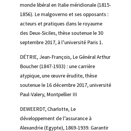
monde libéral en Italie méridionale (1815-
1856). Le malgoverno et ses opposants :
acteurs et pratiques dans le royaume
des Deux-Siciles
, thèse soutenue le 30
septembre 2017, à l’université Paris 1.
DÉTRIE, Jean-François,
Le Général Arthur
Boucher (1847-1933) : une carrière
atypique, une œuvre érudite,
thèse
soutenue le 16 décembre 2017, université
Paul-Valery, Montpellier III
DEWEERDT, Charlotte,
Le
développement de l’assurance à
Alexandrie (Egypte), 1869-1939. Garantir