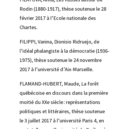
Rodin (1880-1917)
, thèse soutenue le 28
février 2017 à l’Ecole nationale des
Chartes.
FILIPPI, Vanina,
Dionisio Ridruejo, de
l’idéal phalangiste à la démocratie (1936-
1975)
, thèse soutenue le 24 novembre
2017 à l’université d’Aix-Marseille.
FLAMAND-HUBERT, Maude,
La forêt
québécoise en discours dans la première
moitié du XXe siècle
: représentations
politiques et littéraires
, thèse soutenue
le 3 juillet 2017 à l’université Paris 4, en