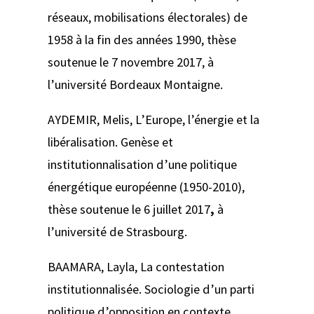
réseaux, mobilisations électorales) de
1958 à la fin des années 1990
, thèse
soutenue le 7 novembre 2017, à
l’université Bordeaux Montaigne.
AYDEMIR, Melis,
L’Europe, l’énergie et la
libéralisation. Genèse et
institutionnalisation d’une politique
énergétique européenne (1950-2010)
,
thèse soutenue le 6 juillet 2017
,
à
l’université de Strasbourg.
BAAMARA, Layla,
La contestation
institutionnalisée. Sociologie d’un parti
politique d’opposition en contexte