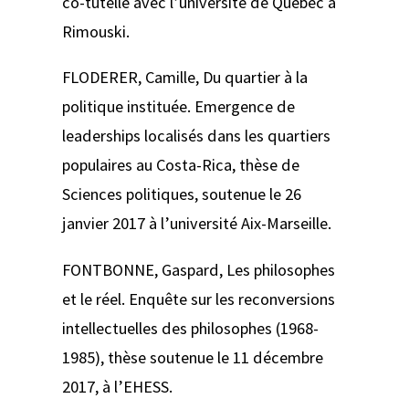
co-tutelle avec l’université de Québec à
Rimouski.
FLODERER, Camille,
Du quartier à la
politique instituée. Emergence de
leaderships localisés dans les quartiers
populaires au Costa-Rica,
thèse de
Sciences politiques, soutenue le 26
janvier 2017 à l’université Aix-Marseille.
FONTBONNE, Gaspard,
Les philosophes
et le réel. Enquête sur les reconversions
intellectuelles des philosophes (1968-
1985)
, thèse soutenue le 11 décembre
2017, à l’EHESS.