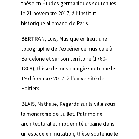
thèse en Études germaniques soutenues
le 21 novembre 2017, à l’Institut
historique allemand de Paris.
BERTRAN, Luis,
Musique en lieu : une
topographie de l’expérience musicale à
Barcelone et sur son territoire (1760-
1808)
, thèse de musicologie soutenue le
19 décembre 2017, à l’université de
Poitiers.
BLAIS, Nathalie,
Regards sur la ville sous
la monarchie de Juillet. Patrimoine
architectural et modernité urbaine dans
un espace en mutation
, thèse soutenue le