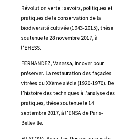
Révolution verte : savoirs, politiques et
pratiques de la conservation de la
biodiversité cultivée (1943-2015)
, thèse
soutenue le 28 novembre 2017, à
l’EHESS.
FERNANDEZ, Vanessa,
Innover pour
préserver. La restauration des façades
vitrées du XXème siècle (1920-1970). De
l’histoire des techniques à l’analyse des
pratiques
, thèse soutenue le 14
septembre 2017, à l’ENSA de Paris-
Belleville.
FILATOVA, Anna,
Les Russes autour de