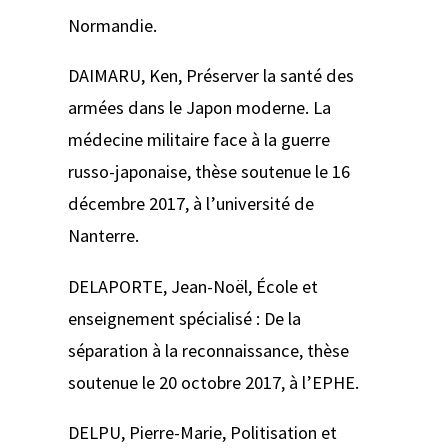
Normandie.
DAIMARU, Ken,
Préserver la santé des
armées dans le Japon moderne. La
médecine militaire face à la guerre
russo-japonaise
, thèse soutenue le 16
décembre 2017, à l’université de
Nanterre.
DELAPORTE, Jean-Noël,
École et
enseignement spécialisé : De la
séparation à la reconnaissance
, thèse
soutenue le 20 octobre 2017, à l’EPHE.
DELPU, Pierre-Marie,
Politisation et