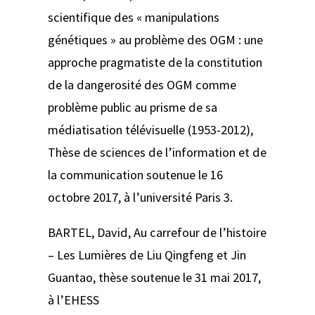
scientifique des « manipulations
génétiques » au problème des OGM : une
approche pragmatiste de la constitution
de la dangerosité des OGM comme
problème public au prisme de sa
médiatisation télévisuelle (1953-2012)
,
Thèse de sciences de l’information et de
la communication soutenue le 16
octobre 2017, à l’université Paris 3.
BARTEL, David,
Au carrefour de l’histoire
– Les Lumières de Liu Qingfeng et Jin
Guantao
, thèse soutenue le 31 mai 2017,
à l’EHESS