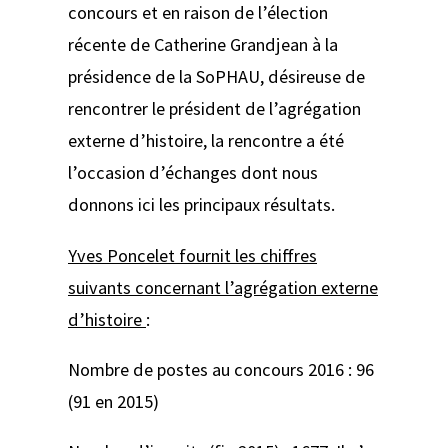
concours et en raison de l’élection
récente de Catherine Grandjean à la
présidence de la SoPHAU, désireuse de
rencontrer le président de l’agrégation
externe d’histoire, la rencontre a été
l’occasion d’échanges dont nous
donnons ici les principaux résultats.
Yves Poncelet fournit les chiffres
suivants concernant l’agrégation externe
d’histoire
:
Nombre de postes au concours 2016 : 96
(91 en 2015)