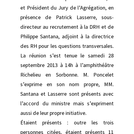
et Président du Jury de l’Agrégation, en
présence de Patrick Lasserre, sous-
directeur au recrutement à la DRH et de
Philippe Santana, adjoint à la directrice
des RH pour les questions transversales.
La réunion s’est tenue le samedi 28
septembre 2013 à 14h à l’amphithéâtre
Richelieu en Sorbonne. M. Poncelet
s’exprime en son nom propre, MM.
Santana et Lasserre sont présents avec
l’accord du ministre mais s’expriment
aussi de leur propre initiative.
Étaient présents : outre les trois
personnes citées, étaient présents 11