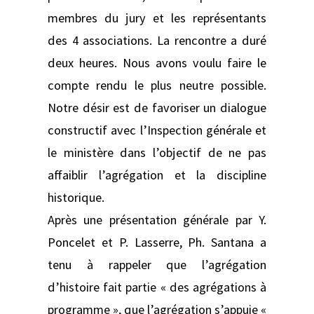
membres du jury et les représentants
des 4 associations. La rencontre a duré
deux heures. Nous avons voulu faire le
compte rendu le plus neutre possible.
Notre désir est de favoriser un dialogue
constructif avec l’Inspection générale et
le ministère dans l’objectif de ne pas
affaiblir l’agrégation et la discipline
historique.
Après une présentation générale par Y.
Poncelet et P. Lasserre, Ph. Santana a
tenu à rappeler que l’agrégation
d’histoire fait partie « des agrégations à
programme », que l’agrégation s’appuie «