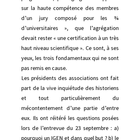
sur la haute compétence des membres
d’un jury composé pour les ¾
d’universitaires », que l’agrégation
devait rester « une certification à un très
haut niveau scientifique ». Ce sont, à ses
yeux, les trois fondamentaux qui ne sont
pas remis en cause.
Les présidents des associations ont fait
part de la vive inquiétude des historiens
et tout particulièrement du
mécontentement d’une partie d’entre
eux. Ils ont réitéré les questions posées
lors de l’entrevue du 23 septembre : a)
pourquoi un IGEN et dans quel but ? b) le