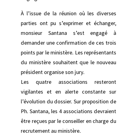
À l’issue de la réunion où les diverses
parties ont pu s’exprimer et échanger,
monsieur Santana s’est engagé à
demander une confirmation de ces trois
points par le ministère. Les représentants
du ministère souhaitent que le nouveau
président organise son jury.
Les quatre associations resteront
vigilantes et en alerte constante sur
l’évolution du dossier. Sur proposition de
Ph. Santana, les 4 associations devraient
être reçues par le conseiller en charge du
recrutement au ministère.