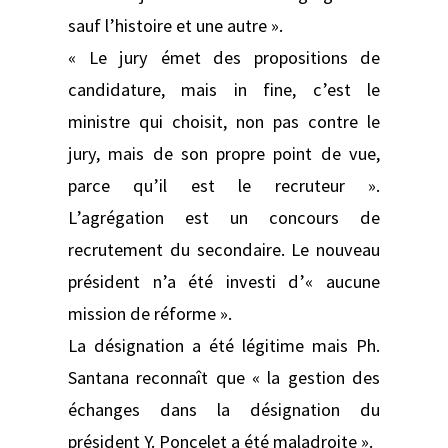
sauf l’histoire et une autre ».
« Le jury émet des propositions de
candidature, mais in fine, c’est le
ministre qui choisit, non pas contre le
jury, mais de son propre point de vue,
parce qu’il est le recruteur ».
L’agrégation est un concours de
recrutement du secondaire. Le nouveau
président n’a été investi d’« aucune
mission de réforme ».
La désignation a été légitime mais Ph.
Santana reconnaît que « la gestion des
échanges dans la désignation du
président Y. Poncelet a été maladroite ».