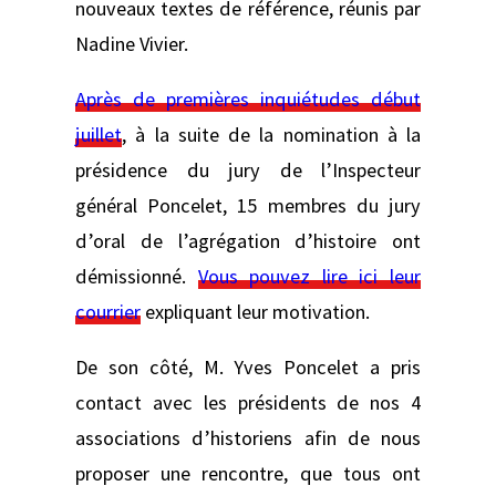
nouveaux textes de référence, réunis par
Nadine Vivier.
Après de premières inquiétudes début
juillet
, à la suite de la nomination à la
présidence du jury de l’Inspecteur
général Poncelet, 15 membres du jury
d’oral de l’agrégation d’histoire ont
démissionné.
Vous pouvez lire ici leur
courrier
expliquant leur motivation.
De son côté, M. Yves Poncelet a pris
contact avec les présidents de nos 4
associations d’historiens afin de nous
proposer une rencontre, que tous ont