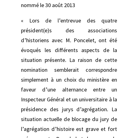
nommé le 30 août 2013
« Lors de l’entrevue des quatre
président(e)s des associations
d’historiens avec M. Poncelet, ont été
évoqués les différents aspects de la
situation présente. La raison de cette
nomination semblerait correspondre
simplement à un choix du ministère en
faveur d’une alternance entre un
Inspecteur Général et un universitaire à la
présidence des jurys d’agrégation. La
situation actuelle de blocage du jury de
l’agrégation d’histoire est grave et fort