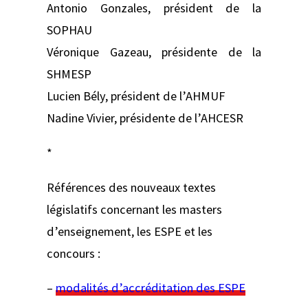
Antonio Gonzales, président de la
SOPHAU
Véronique Gazeau, présidente de la
SHMESP
Lucien Bély, président de l’AHMUF
Nadine Vivier, présidente de l’AHCESR
*
Références des nouveaux textes
législatifs concernant les masters
d’enseignement, les ESPE et les
concours :
–
modalités d’accréditation des ESPE