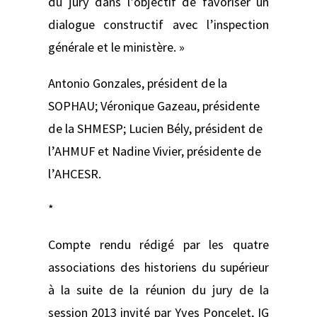
du jury dans l’objectif de favoriser un
dialogue constructif avec l’inspection
générale et le ministère. »
Antonio Gonzales, président de la
SOPHAU; Véronique Gazeau, présidente
de la SHMESP; Lucien Bély, président de
l’AHMUF et Nadine Vivier, présidente de
l’AHCESR.
*
Compte rendu rédigé par les quatre
associations des historiens du supérieur
à la suite de la réunion du jury de la
session 2013 invité par Yves Poncelet, IG