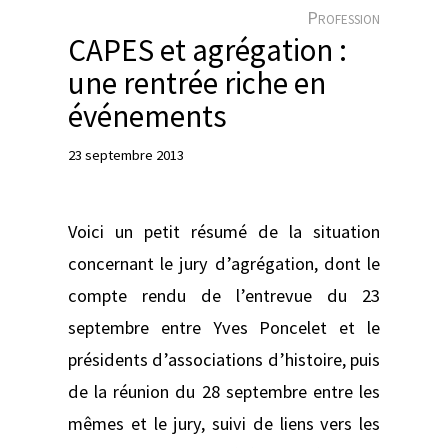
e
Profession
r
CAPES et agrégation :
une rentrée riche en
événements
23 septembre 2013
Voici un petit résumé de la situation
concernant le jury d’agrégation, dont le
compte rendu de l’entrevue du 23
septembre entre Yves Poncelet et le
présidents d’associations d’histoire, puis
de la réunion du 28 septembre entre les
mêmes et le jury, suivi de liens vers les