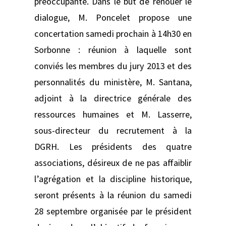
préoccupante. Dans le but de renouer le
dialogue, M. Poncelet propose une
concertation samedi prochain à 14h30 en
Sorbonne : réunion à laquelle sont
conviés les membres du jury 2013 et des
personnalités du ministère, M. Santana,
adjoint à la directrice générale des
ressources humaines et M. Lasserre,
sous-directeur du recrutement à la
DGRH. Les présidents des quatre
associations, désireux de ne pas affaiblir
l’agrégation et la discipline historique,
seront présents à la réunion du samedi
28 septembre organisée par le président