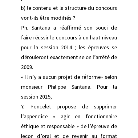
b) le contenu et la structure du concours
vont-ils être modifiés ?
Ph. Santana a réaffirmé son souci de
faire réussir le concours à un haut niveau
pour la session 2014 ; les épreuves se
dérouleront exactement selon l’arrêté de
2009.
« Il n’y a aucun projet de réforme» selon
monsieur Philippe Santana. Pour la
session 2015,
Y. Poncelet propose de supprimer
l’appendice « agir en fonctionnaire
éthique et responsable » de l’épreuve de
leçon d’oral et de revenir au format