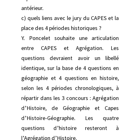
antérieur.
c) quels liens avec le jury du CAPES et la
place des 4 périodes historiques ?
Y. Poncelet souhaite une articulation
entre CAPES et Agrégation. Les
questions devraient avoir un libellé
identique, sur la base de 4 questions en
géographie et 4 questions en histoire,
selon les 4 périodes chronologiques, à
répartir dans les 3 concours : Agrégation
d’Histoire, de Géographie et Capes
d’Histoire-Géographie. Les quatre
questions d’histoire resteront à
l’Agrégation d’Histoire.