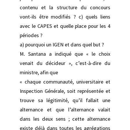
contenu et la structure du concours
vont-ils être modifiés ? c) quels liens
avec le CAPES et quelle place pour les 4
périodes ?
a) pourquoi un IGEN et dans quel but ?
M. Santana a indiqué que « le choix
venait du décideur », c’est-à-dire du
ministre, afin que
« chaque communauté, universitaire et
Inspection Générale, soit représentée et
trouve sa légitimité, qu’il fallait une
alternance et que l’alternance valait
dans les deux sens ; cette alternance
existe déjà dans toutes les agrégations