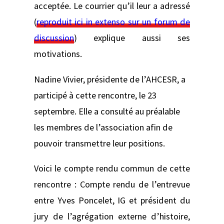
acceptée. Le courrier qu’il leur a adressé
(
reproduit ici in extenso sur un forum de
discussion
) explique aussi ses
motivations.
Nadine Vivier, présidente de l’AHCESR, a
participé à cette rencontre, le 23
septembre. Elle a consulté au préalable
les membres de l’association afin de
pouvoir transmettre leur positions.
Voici le compte rendu commun de cette
rencontre : Compte rendu de l’entrevue
entre Yves Poncelet, IG et président du
jury de l’agrégation externe d’histoire,