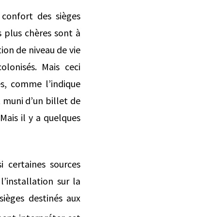
 confort des sièges
s plus chères sont à
ion de niveau de vie
olonisés. Mais ceci
es, comme l’indique
muni d’un billet de
Mais il y a quelques
i certaines sources
’installation sur la
ièges destinés aux